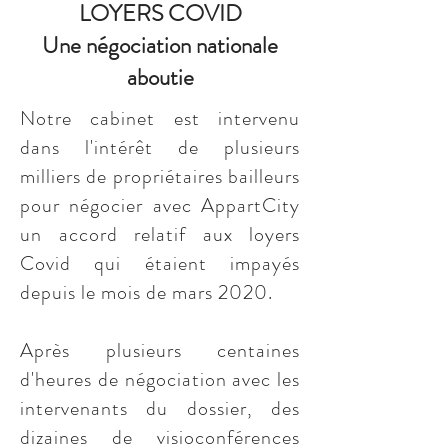
LOYERS COVID
Une négociation nationale
aboutie
Notre cabinet est intervenu
dans l'intérêt de plusieurs
milliers de propriétaires bailleurs
pour négocier avec AppartCity
un accord relatif aux loyers
Covid qui étaient impayés
depuis le mois de mars 2020.
Après plusieurs centaines
d'heures de négociation avec les
intervenants du dossier, des
dizaines de visioconférences