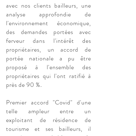
avec nos clients bailleurs, une
analyse approfondie de
l'environnement économique,
des demandes portées avec
ferveur dans l'intérêt des
propriétaires, un accord de
portée nationale a pu être
proposé à l'ensemble des
propriétaires qui l'ont ratifié à
près de 90 %.
Premier accord "Covid" d'une
telle ampleur entre un
exploitant de résidence de
tourisme et ses bailleurs, il