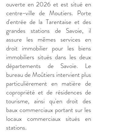
ouverte en 2026 et est situé en
centre-ville de Moutiers. Porte
d'entrée de la Tarentaise et des
grandes stations de Savoie, il
assure les mêmes services en
droit immobilier pour les biens
immobiliers situés dans les deux
départements de Savoie. Le
bureau de Moûtiers intervient plus
particulièrement en matière de
copropriété et de résidences de
tourisme, ainsi qu'en droit des
baux commerciaux portant sur les
locaux commerciaux situés en
stations.