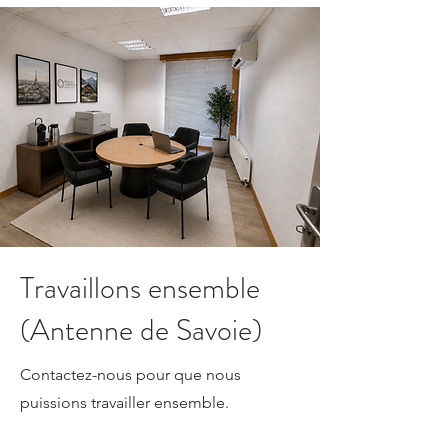
Travaillons ensemble
(Antenne de Savoie)
Contactez-nous pour que nous
puissions travailler ensemble.