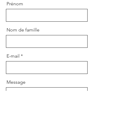
Prénom
Nom de famille
E-mail
Message
Envoyer