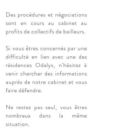
Des procédures et négociations
sont en cours au cabinet au
profits de collectifs de bailleurs.
Si vous êtres concernés par une
difficulté en lien avec une des
résidences Odalys, n'hésitez à
venir chercher des informations
auprès de notre cabinet et vous
faire défendre.
Ne restez pas seul, vous êtres
nombreux dans la même
situation.