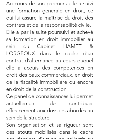
Au cours de son parcours elle a suivi
une formation générale en droit, ce
qui lui assure la maîtrise du droit des
contrats et de la responsabilité civile.
Elle a par la suite poursuivi et achevé
sa formation en droit immobilier au
sein du Cabinet HAMET &
LORGEOUX dans le cadre d'un
contrat d'alternance au cours duquel
elle a acquis des compétences en
droit des baux commerciaux, en droit
de la fiscalité immobilière ou encore
en droit de la construction.
Ce panel de connaissances lui permet
actuellement de contribuer
efficacement aux dossiers abordés au
sein de la structure.
Son organisation et sa rigueur sont
des atouts mobilisés dans le cadre