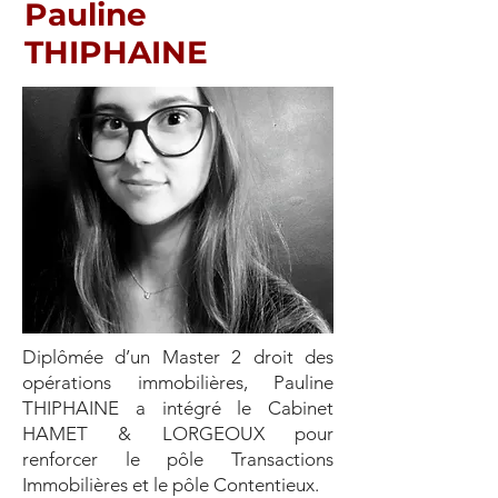
Pauline
THIPHAINE
Diplômée d’un Master 2 droit des
opérations immobilières, Pauline
THIPHAINE a intégré le Cabinet
HAMET & LORGEOUX pour
renforcer le pôle Transactions
Immobilières et le pôle Contentieux.