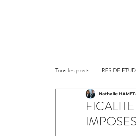
Tous les posts
RESIDE ETUD
Nathalie HAMET
FICALIT
IMPOSES