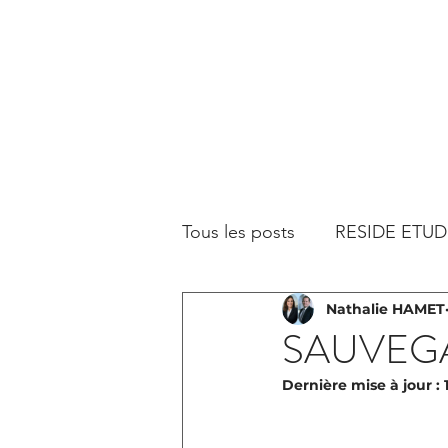
Tous les posts
RESIDE ETUD
Nathalie HAMET
SAUVEGA
Dernière mise à jour :