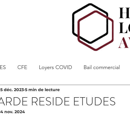
ES
CFE
Loyers COVID
Bail commercial
5 déc. 2023
5 min de lecture
RDE RESIDE ETUDES
14 nov. 2024