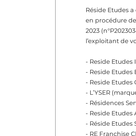
Réside Etudes a
en procédure de
2023 (n°P2023034
l’exploitant de v
- Reside Etudes
- Reside Etudes 
- Reside Etudes 
- L’YSER (marque
- Résidences Ser
- Reside Etudes 
- Réside Etudes 
- RE Franchise 