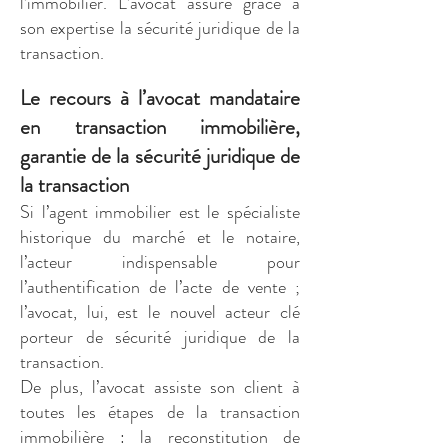
l’immobilier. L’avocat assure grâce à
son expertise la sécurité juridique de la
transaction.
Le recours à l’avocat mandataire
en transaction immobilière,
garantie de la sécurité juridique de
la transaction
Si l’agent immobilier est le spécialiste
historique du marché et le notaire,
l’acteur indispensable pour
l’authentification de l’acte de vente ;
l’avocat, lui, est le nouvel acteur clé
porteur de sécurité juridique de la
transaction.
De plus, l’avocat assiste son client à
toutes les étapes de la transaction
immobilière : la reconstitution de