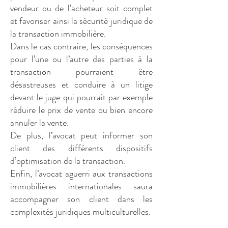
vendeur ou de l’acheteur soit complet
et favoriser ainsi la sécurité juridique de
la transaction immobilière.
Dans le cas contraire, les conséquences
pour l’une ou l’autre des parties à la
transaction pourraient être
désastreuses et conduire à un litige
devant le juge qui pourrait par exemple
réduire le prix de vente ou bien encore
annuler la vente.
De plus, l’avocat peut informer son
client des différents dispositifs
d’optimisation de la transaction.
Enfin, l’avocat aguerri aux transactions
immobilières internationales saura
accompagner son client dans les
complexités juridiques multiculturelles.