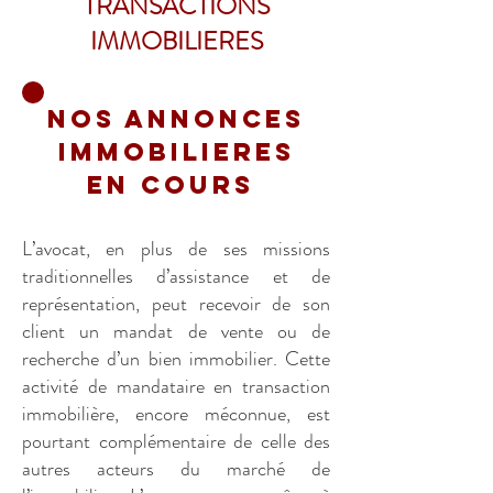
TRANSACTIONS
IMMOBILIERES
NOS ANNONCES
IMMOBILIERES
EN COURS
L’avocat, en plus de ses missions
traditionnelles d’assistance et de
représentation, peut recevoir de son
client un mandat de vente ou de
recherche d’un bien immobilier. Cette
activité de mandataire en transaction
imm
obilière, encore méconnue, est
pourtant complémentaire de celle des
autres acteurs du marché de