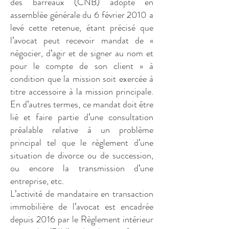
des barreaux (CNB) adopté en
assemblée générale du 6 février 2010 a
levé cette retenue, étant précisé que
l’avocat peut recevoir mandat de «
négocier, d’agir et de signer au nom et
pour le compte de son client » à
condition que la mission soit exercée à
titre accessoire à la mission principale.
En d’autres termes, ce mandat doit être
lié et faire partie d’une consultation
préalable relative à un problème
principal tel que le règlement d’une
situation de divorce ou de succession,
ou encore la transmission d’une
entreprise, etc.
L’activité de mandataire en transaction
immobilière de l’avocat est encadrée
depuis 2016 par le Règlement intérieur