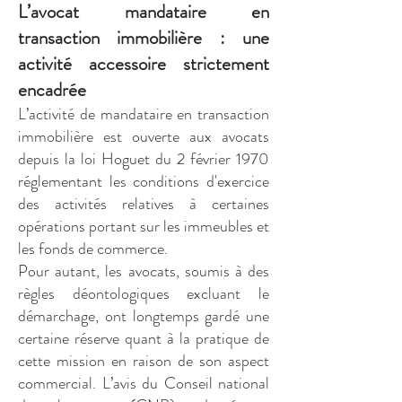
L’avocat mandataire en
transaction immobilière : une
activité accessoire strictement
encadrée
L’activité de mandataire en transaction
immobilière est ouverte aux avocats
depuis la loi Hoguet du 2 février 1970
réglementant les conditions d'exercice
des activités relatives à certaines
opérations portant sur les immeubles et
les fonds de commerce.
Pour autant, les avocats, soumis à des
règles déontologiques excluant le
démarchage, ont longtemps gardé une
certaine réserve quant à la pratique de
cette mission en raison de son aspect
commercial. L’avis du Conseil national