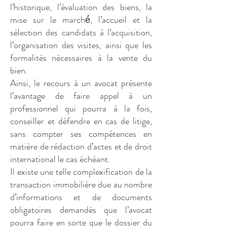
l’historique, l’évaluation des biens, la
mise sur le marché́, l’accueil et la
sélection des candidats à l’acquisition,
l’organisation des visites, ainsi que les
formalités nécessaires à la vente du
bien.
Ainsi, le recours à un avocat présente
l’avantage de faire appel à un
professionnel qui pourra à la fois,
conseiller et défendre en cas de litige,
sans compter ses compétences en
matière de rédaction d’actes et de droit
international le cas échéant.
Il existe une telle complexification de la
transaction immobilière due au nombre
d’informations et de documents
obligatoires demandés que l’avocat
pourra faire en sorte que le dossier du