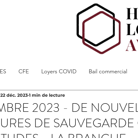
ES
CFE
Loyers COVID
Bail commercial
22 déc. 2023
1 min de lecture
MBRE 2023 - DE NOUVE
URES DE SAUVEGARDE