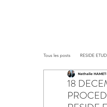
Tous les posts
RESIDE ETUD
Nathalie HAMET
18 DECE
PROCED