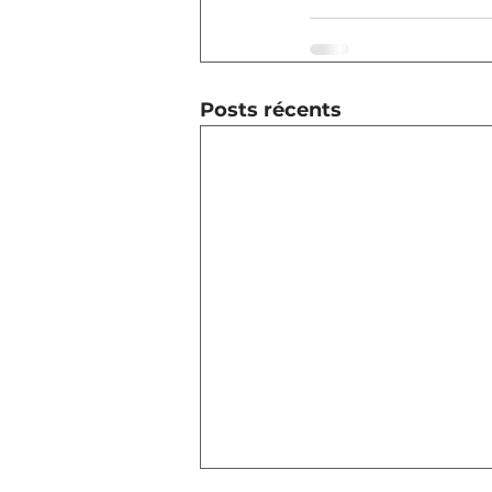
Posts récents