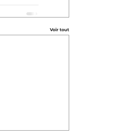
Voir tout