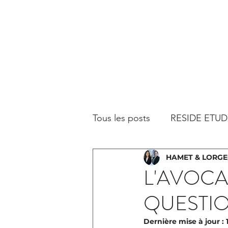
Tous les posts
RESIDE ETUD
HAMET & LORG
L'AVOCA
QUESTI
Dernière mise à jour :