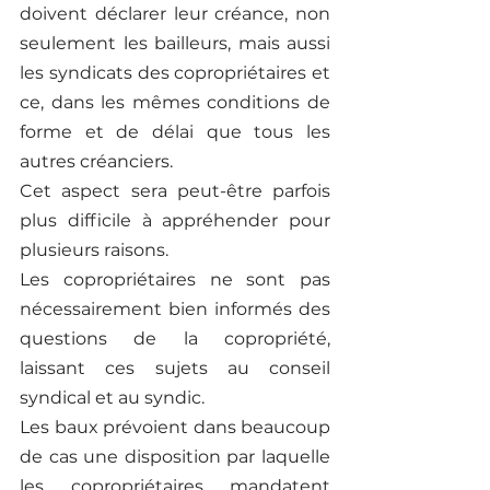
doivent déclarer leur créance, non 
seulement les bailleurs, mais aussi 
les syndicats des copropriétaires et 
ce, dans les mêmes conditions de 
forme et de délai que tous les 
autres créanciers. 
Cet aspect sera peut-être parfois 
plus difficile à appréhender pour 
plusieurs raisons. 
Les copropriétaires ne sont pas 
nécessairement bien informés des 
questions de la copropriété, 
laissant ces sujets au conseil 
syndical et au syndic. 
Les baux prévoient dans beaucoup 
de cas une disposition par laquelle 
les copropriétaires mandatent 