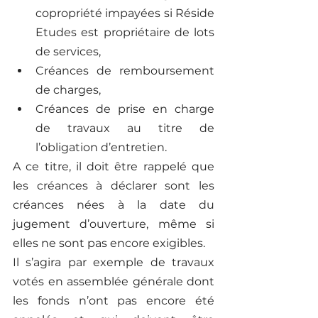
copropriété impayées si Réside 
Etudes est propriétaire de lots 
de services, 
Créances de remboursement 
de charges, 
Créances de prise en charge 
de travaux au titre de 
l’obligation d’entretien. 
A ce titre, il doit être rappelé que 
les créances à déclarer sont les 
créances nées à la date du 
jugement d’ouverture, même si 
elles ne sont pas encore exigibles. 
Il s’agira par exemple de travaux 
votés en assemblée générale dont 
les fonds n’ont pas encore été 