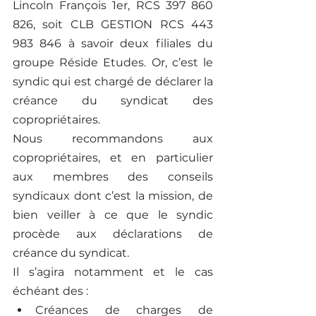
Lincoln François 1er, RCS 397 860 
826, soit CLB GESTION RCS 443 
983 846 à savoir deux filiales du 
groupe Réside Etudes. Or, c’est le 
syndic qui est chargé de déclarer la 
créance du syndicat des 
copropriétaires. 
Nous recommandons aux 
copropriétaires, et en particulier 
aux membres des conseils 
syndicaux dont c’est la mission, de 
bien veiller à ce que le syndic 
procède aux déclarations de 
créance du syndicat. 
Il s’agira notamment et le cas 
échéant des : 
Créances de charges de 