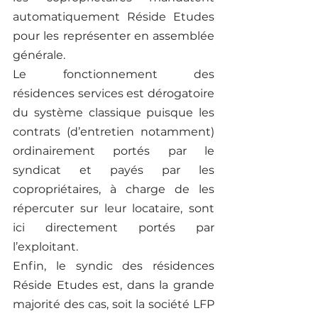
automatiquement Réside Etudes 
pour les représenter en assemblée 
générale. 
Le fonctionnement des 
résidences services est dérogatoire 
du système classique puisque les 
contrats (d’entretien notamment) 
ordinairement portés par le 
syndicat et payés par les 
copropriétaires, à charge de les 
répercuter sur leur locataire, sont 
ici directement portés par 
l’exploitant.  
Enfin, le syndic des résidences 
Réside Etudes est, dans la grande 
majorité des cas, soit la société LFP 