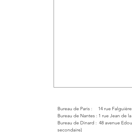
Bureau de Paris : 14 rue Falguière,
Bureau de Nantes : 1 rue Jean de l
Bureau de Dinard : 48 avenue Edoua
secondaire)