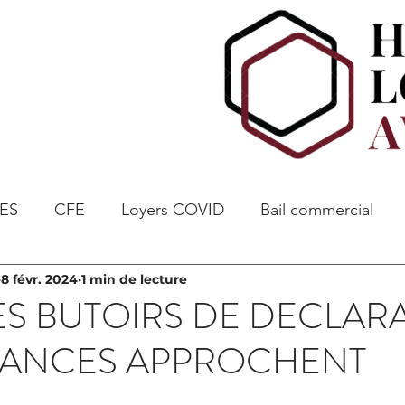
ES
CFE
Loyers COVID
Bail commercial
8 févr. 2024
1 min de lecture
ES BUTOIRS DE DECLAR
EANCES APPROCHENT