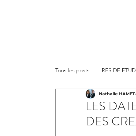
Tous les posts
RESIDE ETUD
Nathalie HAMET
LES DAT
DES CR