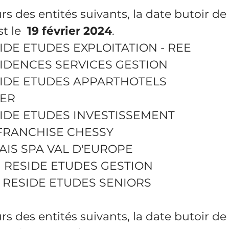
urs des entités suivants, la date butoir de
t le  
19 février 2024
.
IDE ETUDES EXPLOITATION - REE
IDENCES SERVICES GESTION
IDE ETUDES APPARTHOTELS
SER
IDE ETUDES INVESTISSEMENT
FRANCHISE CHESSY
AIS SPA VAL D'EUROPE
 RESIDE ETUDES GESTION
 RESIDE ETUDES SENIORS
urs des entités suivants, la date butoir de