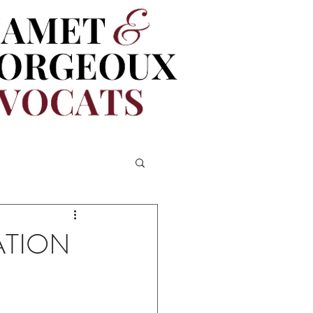
ATION