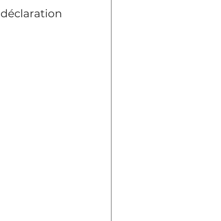
 déclaration 
 