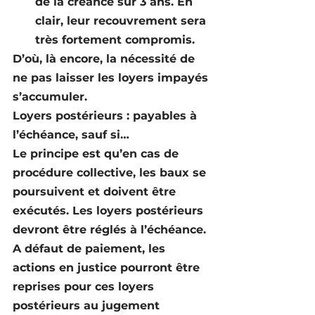
de la créance sur 3 ans. En 
clair, leur recouvrement sera 
très fortement compromis.
D’où, là encore, la nécessité de 
ne pas laisser les loyers impayés 
s’accumuler.
Loyers postérieurs : payables à 
l’échéance, sauf si…
Le principe est qu’en cas de 
procédure collective, les baux se 
poursuivent et doivent être 
exécutés. Les loyers postérieurs 
devront être réglés à l’échéance.
A défaut de paiement, les 
actions en justice pourront être 
reprises pour ces loyers 
postérieurs au jugement 