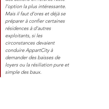
l’option la plus intéressante. 
Mais il faut d’ores et déjà se 
préparer à confier certaines 
résidences à d’autres 
exploitants, si les 
circonstances devaient 
conduire AppartCity à 
demander des baisses de 
loyers ou la résiliation pure et 
simple des baux.