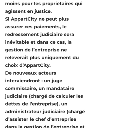
moins pour les propriétaires qui 
agissent en justice.
Si AppartCity ne peut plus 
assurer ces paiements, le 
redressement judiciaire sera 
inévitable et dans ce cas, la 
gestion de l’entreprise ne 
relèverait plus uniquement du 
choix d’AppartCity.
De nouveaux acteurs 
interviendront : un juge 
commissaire, un mandataire 
judiciaire (chargé de calculer les 
dettes de l’entreprise), un 
administrateur judiciaire (chargé 
d’assister le chef d’entreprise 
dans la gestion de l’entreprise et 