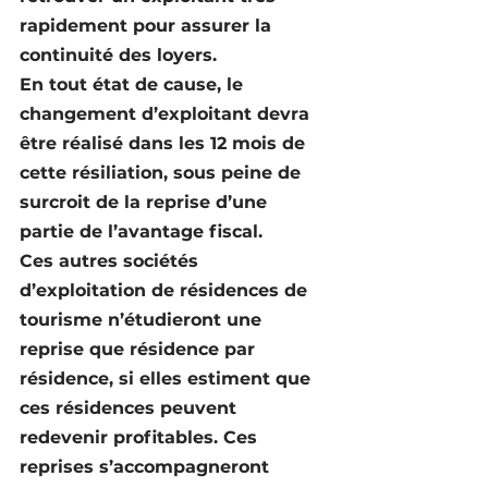
rapidement pour assurer la 
continuité des loyers.
En tout état de cause, le 
changement d’exploitant devra 
être réalisé dans les 12 mois de 
cette résiliation, 
sous peine de 
surcroit de la reprise d’une 
partie de l’avantage fiscal
.
Ces autres sociétés 
d’exploitation de résidences de 
tourisme n’étudieront une 
reprise que résidence par 
résidence, si elles estiment que 
ces résidences peuvent 
redevenir profitables. Ces 
reprises s’accompagneront 