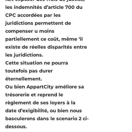
les indemnités d’article 700 du 
CPC accordées par les 
juridictions permettent de 
compenser u moins 
partiellement ce coût, même ‘il 
existe de réelles disparités entre 
les juridictions.
Cette situation ne pourra 
toutefois pas durer 
éternellement.
Ou bien AppartCity améliore sa 
trésorerie et reprend le 
règlement de ses loyers à la 
date d’exigibilité, ou bien nous 
basculerons dans le scenario 2 ci-
dessous.