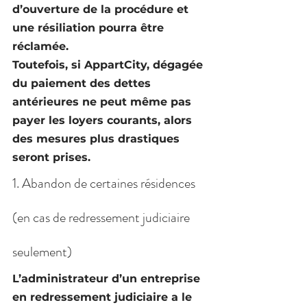
d’ouverture de la procédure et 
une résiliation pourra être 
réclamée.
Toutefois, si AppartCity, dégagée 
du paiement des dettes 
antérieures ne peut même pas 
payer les loyers courants, alors 
des mesures plus drastiques 
seront prises.
1. Abandon de certaines résidences 
(en cas de redressement judiciaire 
seulement)
L’administrateur d’un entreprise 
en redressement judiciaire a le 