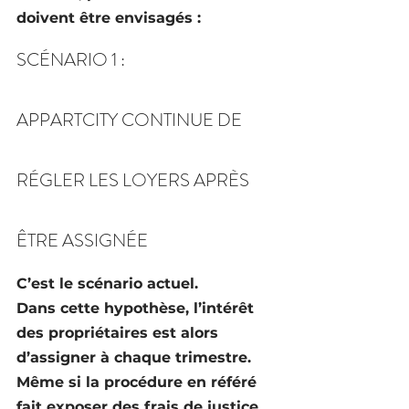
doivent être envisagés :
SCÉNARIO 1 :
APPARTCITY CONTINUE DE 
RÉGLER LES LOYERS APRÈS 
ÊTRE ASSIGNÉE
C’est le scénario actuel.
Dans cette hypothèse, l’intérêt 
des propriétaires est alors 
d’assigner à chaque trimestre.
Même si la procédure en référé 
fait exposer des frais de justice, 