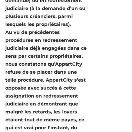
demande) ou en 
redressement 
judiciaire
 (à la demande d’un ou 
plusieurs créanciers, parmi 
lesquels les propriétaires).
Au vu de précédentes 
procédures en redressement 
judiciaire déjà engagées dans ce 
sens par certains propriétaires, 
nous constatons qu’AppartCity 
refuse de se placer dans une 
telle procédure. AppartCity s’est 
opposée avec succès à cette 
assignation en redressement 
judiciaire en démontrant que 
malgré les retards, les loyers 
étaient tout de même payés, ce 
qui est vrai pour l’instant, du 