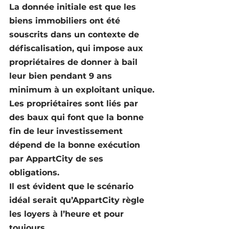
La donnée initiale est que les 
biens immobiliers ont été 
souscrits dans un contexte de 
défiscalisation, qui impose aux 
propriétaires de donner à bail 
leur bien pendant 9 ans 
minimum à un exploitant unique.
Les propriétaires sont liés par 
des baux qui font que la bonne 
fin de leur investissement 
dépend de la bonne exécution 
par AppartCity de ses 
obligations.
Il est évident que le scénario 
idéal serait qu’AppartCity règle 
les loyers à l’heure et pour 
toujours.