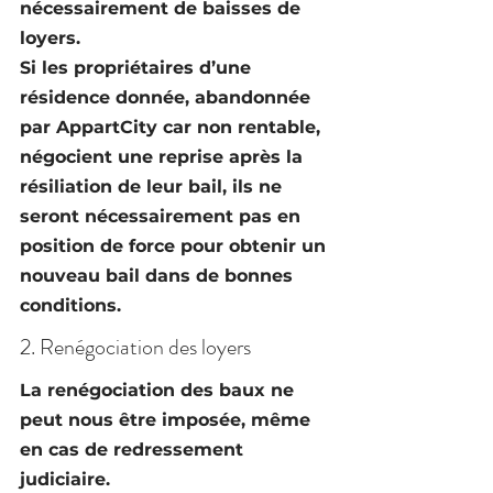
nécessairement de baisses de 
loyers.
Si les propriétaires d’une 
résidence donnée, abandonnée 
par AppartCity car non rentable, 
négocient une reprise après la 
résiliation de leur bail, ils ne 
seront nécessairement pas en 
position de force pour obtenir un 
nouveau bail dans de bonnes 
conditions.
2. Renégociation des loyers
La renégociation des baux ne 
peut nous être imposée, même 
en cas de redressement 
judiciaire.