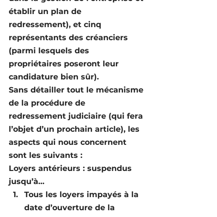
établir un plan de 
redressement), et cinq 
représentants des créanciers 
(parmi lesquels des 
propriétaires poseront leur 
candidature bien sûr).
Sans détailler tout le mécanisme 
de la procédure de 
redressement judiciaire (qui fera 
l’objet d’un prochain article), les 
aspects qui nous concernent 
sont les suivants :
Loyers antérieurs : suspendus 
jusqu’à…
Tous les loyers impayés à la 
date d’ouverture de la 