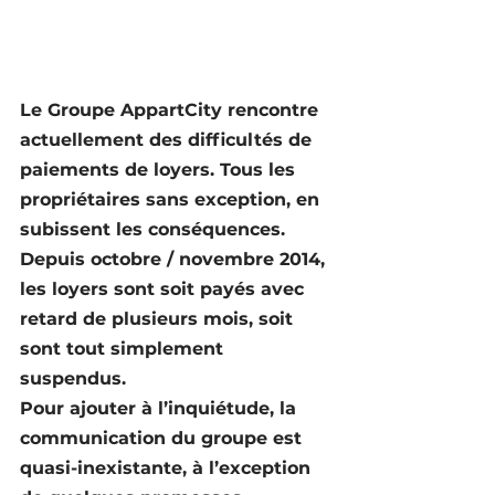
Le Groupe AppartCity rencontre 
actuellement des difficultés de 
paiements de loyers. Tous les 
propriétaires sans exception, en 
subissent les conséquences. 
Depuis octobre / novembre 2014, 
les loyers sont soit payés avec 
retard de plusieurs mois, soit 
sont tout simplement 
suspendus.
Pour ajouter à l’inquiétude, la 
communication du groupe est 
quasi-inexistante, à l’exception 