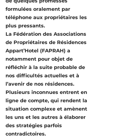
de quelques promesses 
formulées oralement par 
téléphone aux propriétaires les 
plus pressants.
La Fédération des Associations 
de Propriétaires de Résidences 
Appart’Hotel (FAPRAH) a 
notamment pour objet de 
réfléchir à la suite probable de 
nos difficultés actuelles et à 
l’avenir de nos résidences.
Plusieurs inconnues entrent en 
ligne de compte, qui rendent la 
situation complexe et amènent 
les uns et les autres à élaborer 
des stratégies parfois 
contradictoires.