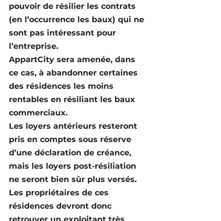
pouvoir de résilier les contrats 
(en l’occurrence les baux) qui ne 
sont pas intéressant pour 
l’entreprise.
AppartCity sera amenée, dans 
ce cas, à abandonner certaines 
des résidences les moins 
rentables en résiliant les baux 
commerciaux.
Les loyers antérieurs resteront 
pris en comptes sous réserve 
d’une déclaration de créance, 
mais les loyers post-résiliation 
ne seront bien sûr plus versés.
Les propriétaires de ces 
résidences devront donc 
retrouver un exploitant très 