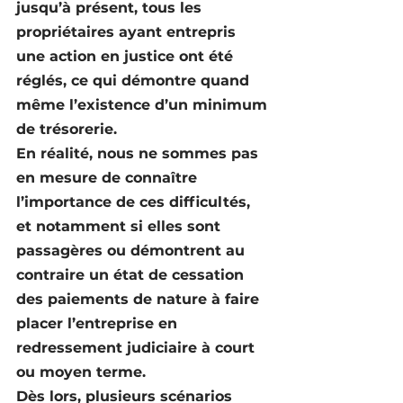
jusqu’à présent, tous les 
propriétaires ayant entrepris 
une action en justice ont été 
réglés, ce qui démontre quand 
même l’existence d’un minimum 
de trésorerie.
En réalité, nous ne sommes pas 
en mesure de connaître 
l’importance de ces difficultés, 
et notamment si elles sont 
passagères ou démontrent au 
contraire un état de cessation 
des paiements de nature à faire 
placer l’entreprise en 
redressement judiciaire à court 
ou moyen terme.
Dès lors, plusieurs scénarios 