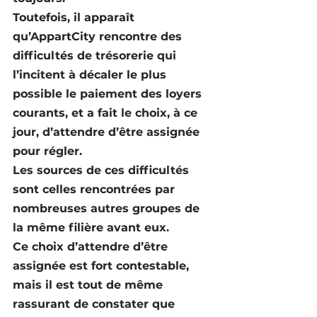
Toutefois, il apparaît 
qu’AppartCity rencontre des 
difficultés de trésorerie qui 
l’incitent à décaler le plus 
possible le paiement des loyers 
courants, et a fait le choix, à ce 
jour, d’attendre d’être assignée 
pour régler.
Les sources de ces difficultés 
sont celles rencontrées par 
nombreuses autres groupes de 
la même filière avant eux.
Ce choix d’attendre d’être 
assignée est fort contestable, 
mais il est tout de même 
rassurant de constater que 