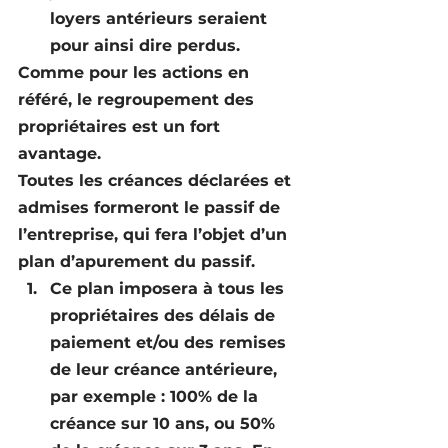
loyers antérieurs seraient 
pour ainsi dire perdus.
Comme pour les actions en 
référé, le regroupement des 
propriétaires est un fort 
avantage.
Toutes les créances déclarées et 
admises formeront le passif de 
l’entreprise, qui fera l’objet d’un 
plan d’apurement du passif.
Ce plan imposera à tous les 
propriétaires des délais de 
paiement et/ou des remises 
de leur créance antérieure, 
par exemple : 100% de la 
créance sur 10 ans, ou 50% 