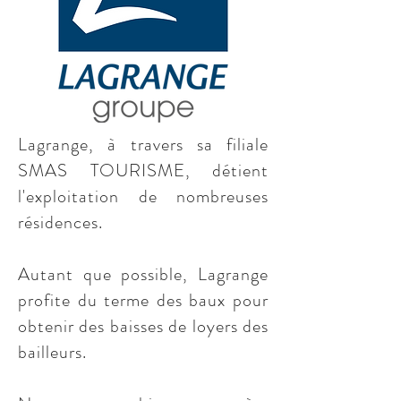
Lagrange, à travers sa filiale
SMAS TOURISME, détient
l'exploitation de nombreuses
résidences.
Autant que possible, Lagrange
profite du terme des baux pour
obtenir des baisses de loyers des
bailleurs.