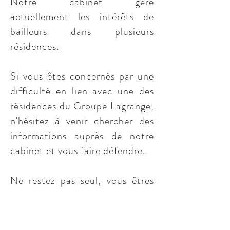
Notre cabinet gère
actuellement les intérêts de
bailleurs dans plusieurs
résidences.
Si vous êtes concernés par une
difficulté en lien avec une des
résidences du Groupe Lagrange,
n'hésitez à venir chercher des
informations auprès de notre
cabinet et vous faire défendre.
Ne restez pas seul, vous êtres
nombreux dans la même
situation.